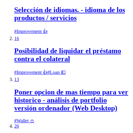
Selección de idiomas. - idioma de los
productos / servicios
#
Improvement 👍
16
Posibilidad de liquidar el préstamo
contra el colateral
#
Improvement 👍
#
Loan 💶
13
Poner opcion de mas tiempo para ver
historico - análisis de portfolio
versión ordenador (Web Desktop)
#
Wallet 👛
26