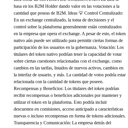
basa en los B2M Holder dando valor en las votaciones a la
cantidad que poseas de B2M. Ideas 💡 Control Centralizado:
En un exchange centralizado, la toma de decisiones y el
control sobre la plataforma generalmente están centralizados
en la empresa que opera el exchange. A pesar de esto, el token
nativo aún puede ser utilizado para permitir ciertas formas de
participación de los usuarios en la gobernanza. Votación: Los
titulares del token nativo podrían tener la capacidad de votar
sobre ciertas cuestiones relacionadas con el exchange, como
cambios en las tarifas, listados de nuevos activos, cambios en
la interfaz de usuario, y más. La cantidad de votos podría estar
relacionada con la cantidad de tokens que poseen.
Recompensas y Beneficios: Los titulares del token podrían
recibir recompensas o beneficios adicionales por mantener y
utilizar el token en la plataforma. Esto podría incluir
descuentos en comisiones, acceso anticipado a características
nuevas o incluso recompensas en forma de tokens adicionales.
Transparencia y Comunicación: La empresa detrás del